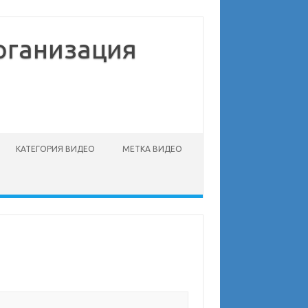
рганизация
КАТЕГОРИЯ ВИДЕО
МЕТКА ВИДЕО