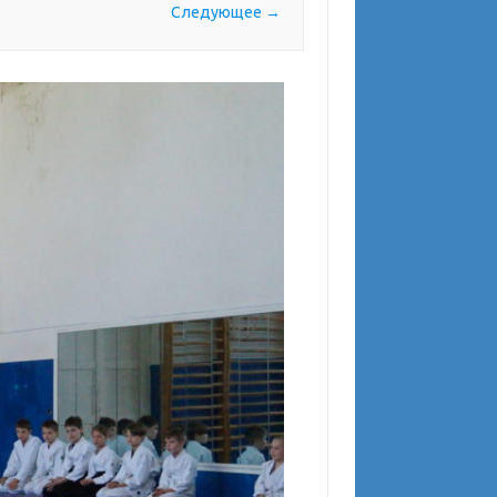
Следующее →