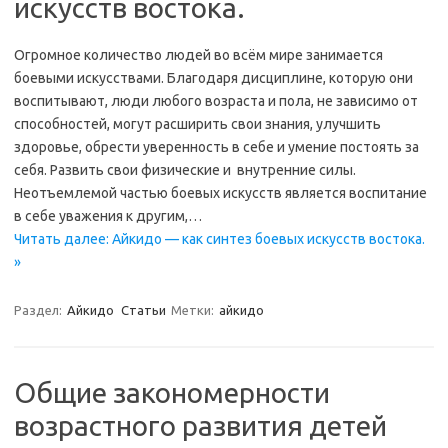
искусств востока.
Огромное количество людей во всём мире занимается
боевыми искусствами. Благодаря дисциплине, которую они
воспитывают, люди любого возраста и пола, не зависимо от
способностей, могут расширить свои знания, улучшить
здоровье, обрести уверенность в себе и умение постоять за
себя. Развить свои физические и внутренние силы.
Неотъемлемой частью боевых искусств является воспитание
в себе уважения к другим,…
Читать далее: Айкидо — как синтез боевых искусств востока.
»
Раздел:
Айкидо
Статьи
Метки:
айкидо
Общие закономерности
возрастного развития детей