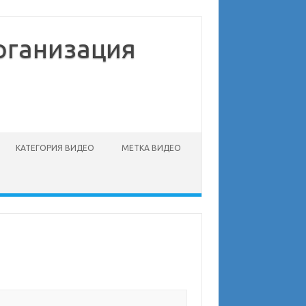
рганизация
КАТЕГОРИЯ ВИДЕО
МЕТКА ВИДЕО