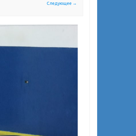
Следующее →