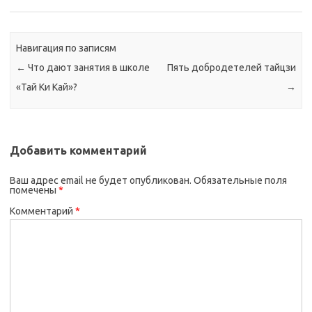
Навигация по записям
←
Что дают занятия в школе
Пять добродетелей тайцзи
«Тай Ки Кай»?
→
Добавить комментарий
Ваш адрес email не будет опубликован.
Обязательные поля
помечены
*
Комментарий
*