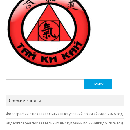
Найти:
Свежие записи
Фотографии с показательных выступлений по ки айкидо 2026 год
Видеогалерея показательных выступлений по ки-айкидо 2026 год