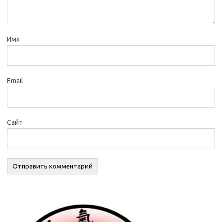
Имя
Email
Сайт