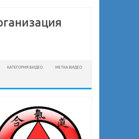
рганизация
КАТЕГОРИЯ ВИДЕО
МЕТКА ВИДЕО