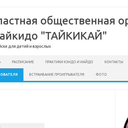
ластная общественная о
-айкидо "ТАЙКИКАЙ"
йске для детей и взрослых
Ь
РАСПИСАНИЕ
ПРАКТИКИ КЭНДО И ИАЙДО
КОНТАКТЫ
ЗОВАТЕЛЯ
ВСТРАИВАНИЕ ПРОИГРЫВАТЕЛЯ
ФОТО