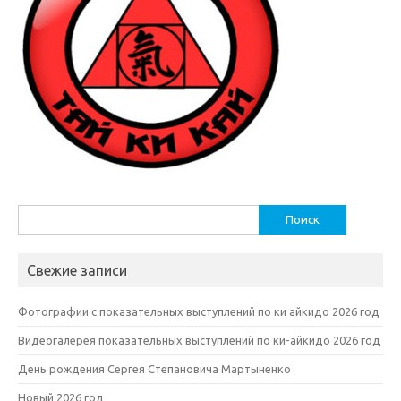
Найти:
Свежие записи
Фотографии с показательных выступлений по ки айкидо 2026 год
Видеогалерея показательных выступлений по ки-айкидо 2026 год
День рождения Сергея Степановича Мартыненко
Новый 2026 год