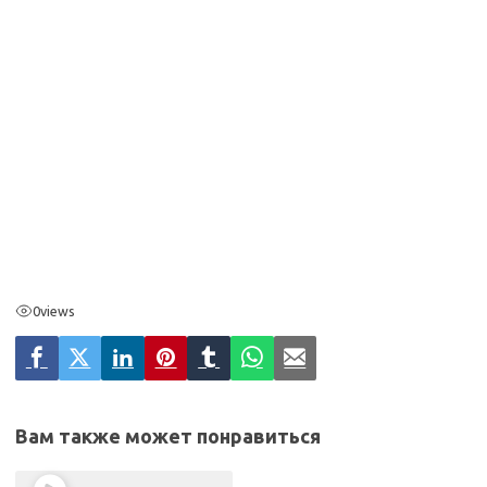
0
views
Вам также может понравиться